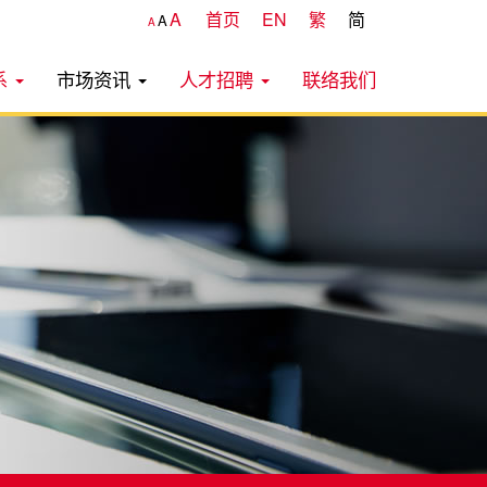
A
首页
EN
繁
简
A
A
系
市场资讯
人才招聘
联络我们