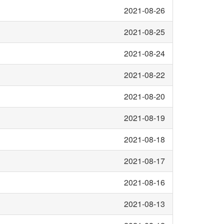
2021-08-26
2021-08-25
2021-08-24
2021-08-22
2021-08-20
2021-08-19
2021-08-18
2021-08-17
2021-08-16
2021-08-13