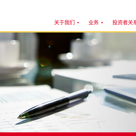
关于我们
业务
投资者关