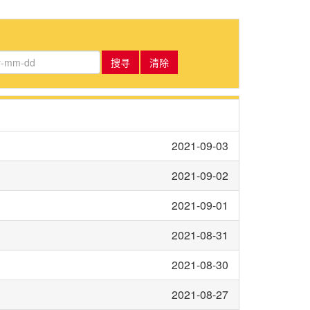
搜寻
清除
2021-09-03
2021-09-02
2021-09-01
2021-08-31
2021-08-30
2021-08-27