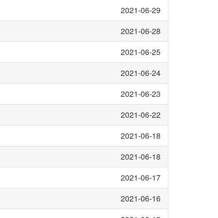
2021-06-29
2021-06-28
2021-06-25
2021-06-24
2021-06-23
2021-06-22
2021-06-18
2021-06-18
2021-06-17
2021-06-16