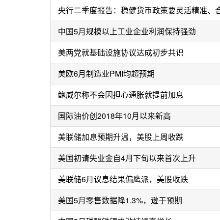
央行二季度报告：稳健货币政策要灵活精准、
中国5月规模以上工业企业利润保持强劲
美两党就基础设施协议达成初步共识
美欧6月制造业PMI均超预期
鲍威尔称不会因担心通胀就提前加息
国际油价创2018年10月以来新高
美联储加息预期升温，美股上周收跌
美国初请失业金自4月下旬以来首次上升
美联储6月议息结果偏鹰派，美股收跌
美国5月零售数据降1.3%，逊于预期