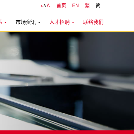
A
首页
EN
繁
简
A
A
系
市场资讯
人才招聘
联络我们