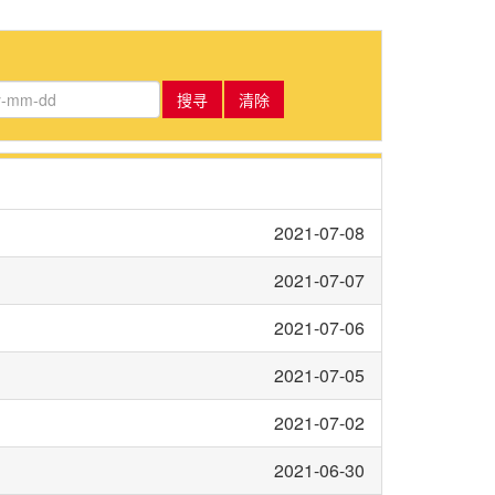
搜寻
清除
2021-07-08
2021-07-07
2021-07-06
2021-07-05
2021-07-02
2021-06-30