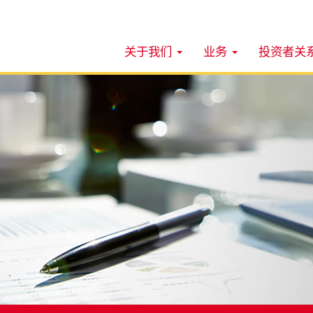
关于我们
业务
投资者关