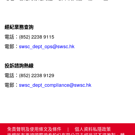
經紀業務查詢
電話：(852) 2238 9115
電郵：
swsc_dept_ops@swsc.hk
投訴諮詢熱線
電話：(852) 2238 9129
電郵：
swsc_dept_compliance@swsc.hk
免責聲明及使用條文及條件
|
個人資料私隱政策
版權所有西證國際證券股份有限公司未經許可不得複製、轉