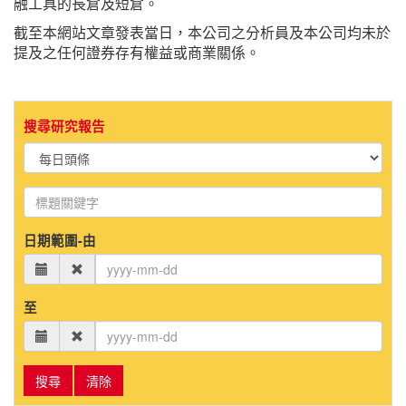
融工具的長倉及短倉。
截至本網站文章發表當日，本公司之分析員及本公司均未於
提及之任何證券存有權益或商業關係。
搜尋研究報告
日期範圍-由
至
搜尋
清除