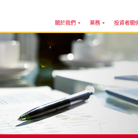
關於我們
業務
投資者關