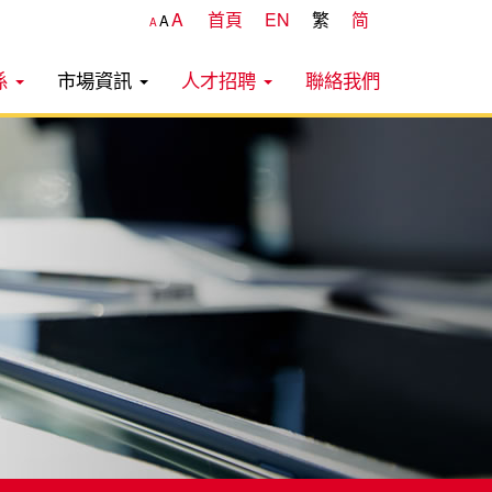
A
首頁
EN
繁
简
A
A
係
市場資訊
人才招聘
聯絡我們