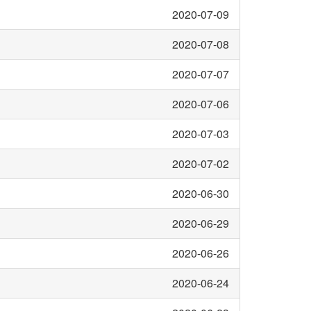
2020-07-09
2020-07-08
2020-07-07
2020-07-06
2020-07-03
2020-07-02
2020-06-30
2020-06-29
2020-06-26
2020-06-24