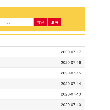
搜尋
清除
2020-07-17
2020-07-16
2020-07-15
2020-07-14
2020-07-13
2020-07-10