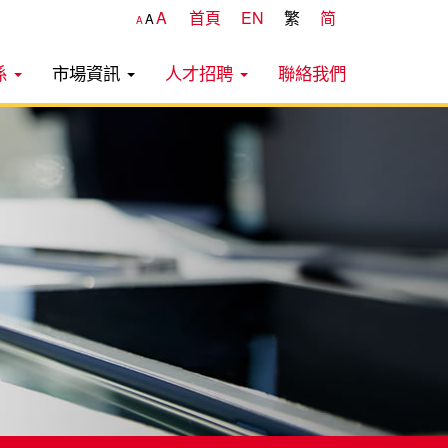
A
首頁
EN
繁
简
A
A
係
市場資訊
人才招聘
聯絡我們