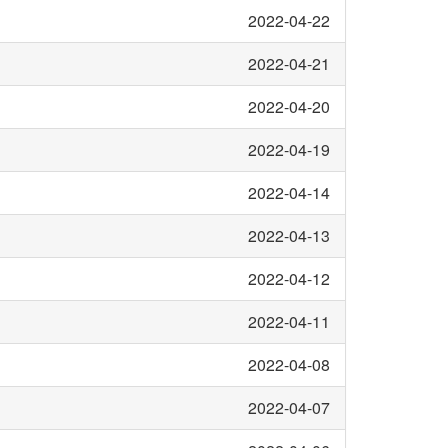
2022-04-22
2022-04-21
2022-04-20
2022-04-19
2022-04-14
2022-04-13
2022-04-12
2022-04-11
2022-04-08
2022-04-07