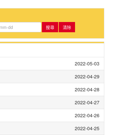
搜尋
清除
2022-05-03
2022-04-29
2022-04-28
2022-04-27
2022-04-26
2022-04-25