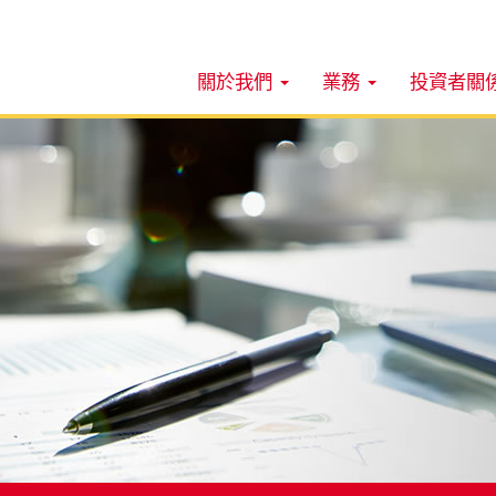
關於我們
業務
投資者關