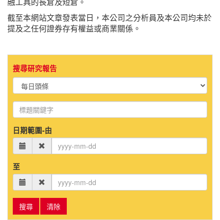
融工具的長倉及短倉。
截至本網站文章發表當日，本公司之分析員及本公司均未於
提及之任何證券存有權益或商業關係。
搜尋研究報告
日期範圍-由
至
搜尋
清除