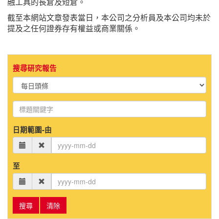
融工具的長倉及短倉。
截至本網站文章發表當日，本公司之分析員及本公司均未於
提及之任何證券存有權益或商業關係。
搜尋研究報告
日期範圍-由
至
搜尋
清除